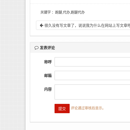
关键字
：跑腿,代办,跑腿代办
很久没有写文章了，说说我为什么在网站上写文章
发表评论
称呼
邮箱
内容
评论通过审核后显示。