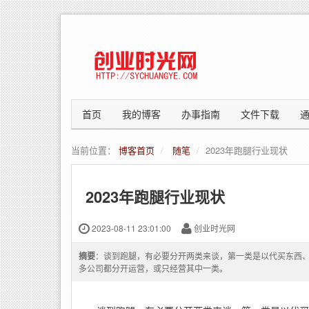
首页
我的博客
办事指南
文件下载
当前位置：
博客首页
随笔
2023年跑腿行业现状
2023年跑腿行业现状
2023-08-11 23:01:00
创业时光网
摘要
：谈到跑腿，有必要分开两类来谈，第一类是以代买东西
多公司都分开运营，或只经营其中一类。